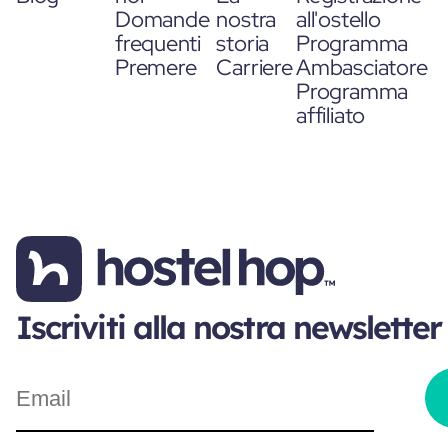
Domande
nostra
all'ostello
frequenti
storia
Programma
Premere
Carriere
Ambasciatore
Programma
affiliato
Iscriviti alla nostra newsletter