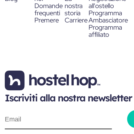
Domande
nostra
all'ostello
frequenti
storia
Programma
Premere
Carriere
Ambasciatore
Programma
affiliato
Iscriviti alla nostra newsletter