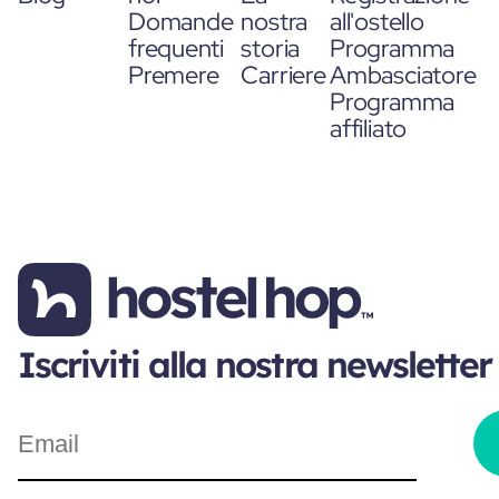
Domande
nostra
all'ostello
frequenti
storia
Programma
Premere
Carriere
Ambasciatore
Programma
affiliato
Iscriviti alla nostra newsletter