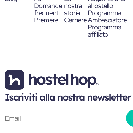
Domande
nostra
all'ostello
frequenti
storia
Programma
Premere
Carriere
Ambasciatore
Programma
affiliato
Iscriviti alla nostra newsletter