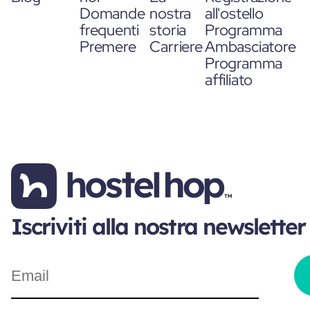
Domande
nostra
all'ostello
frequenti
storia
Programma
Premere
Carriere
Ambasciatore
Programma
affiliato
Iscriviti alla nostra newsletter