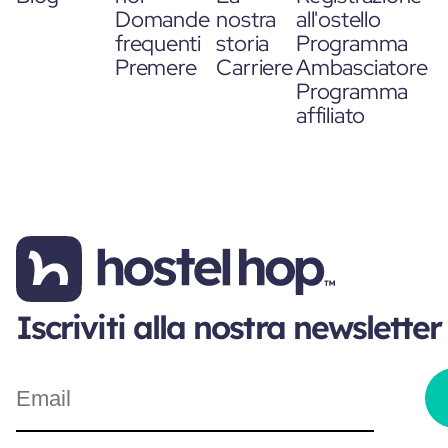
Domande
nostra
all'ostello
frequenti
storia
Programma
Premere
Carriere
Ambasciatore
Programma
affiliato
Iscriviti alla nostra newsletter