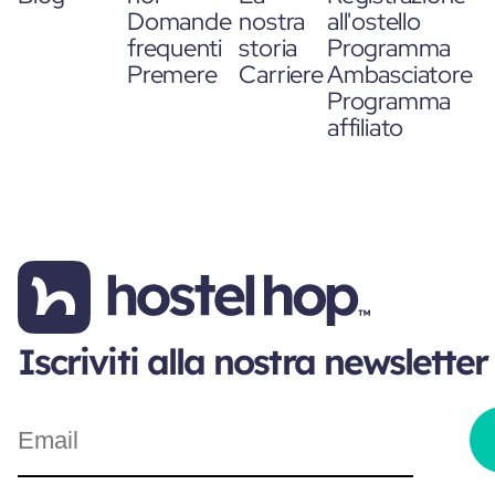
Domande
nostra
all'ostello
frequenti
storia
Programma
Premere
Carriere
Ambasciatore
Programma
affiliato
Iscriviti alla nostra newsletter