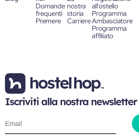
Domande
nostra
all'ostello
frequenti
storia
Programma
Premere
Carriere
Ambasciatore
Programma
affiliato
Iscriviti alla nostra newsletter