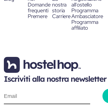
Domande
nostra
all'ostello
frequenti
storia
Programma
Premere
Carriere
Ambasciatore
Programma
affiliato
Iscriviti alla nostra newsletter