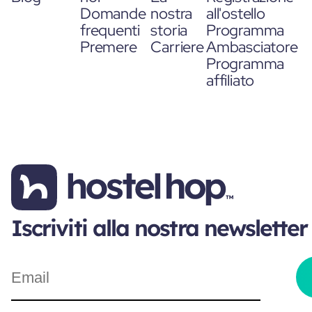
Domande
nostra
all'ostello
frequenti
storia
Programma
Premere
Carriere
Ambasciatore
Programma
affiliato
Iscriviti alla nostra newsletter