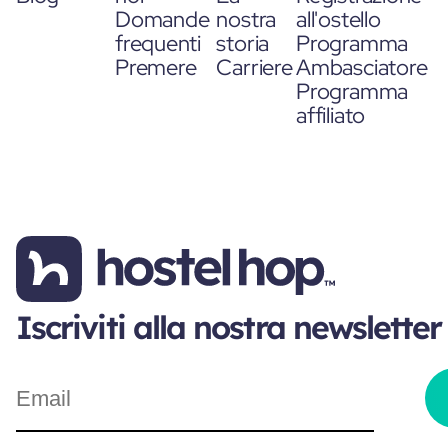
Domande
nostra
all'ostello
frequenti
storia
Programma
Premere
Carriere
Ambasciatore
Programma
affiliato
Iscriviti alla nostra newsletter