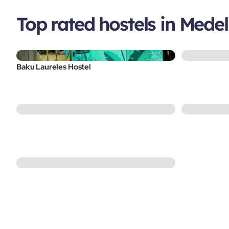
Top rated hostels in Medel
Baku Laureles Hostel