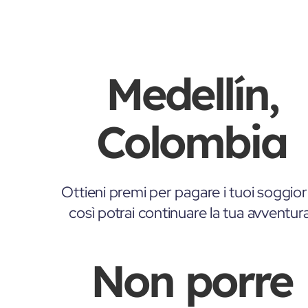
Medellín,
Colombia
Ottieni premi per pagare i tuoi soggior
così potrai continuare la tua avventur
Non porre