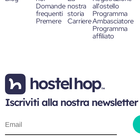
Domande
nostra
all'ostello
frequenti
storia
Programma
Premere
Carriere
Ambasciatore
Programma
affiliato
Iscriviti alla nostra newsletter