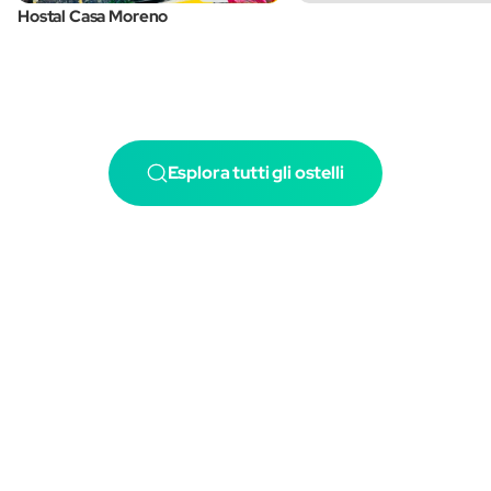
Hostal Casa Moreno
Esplora tutti gli ostelli