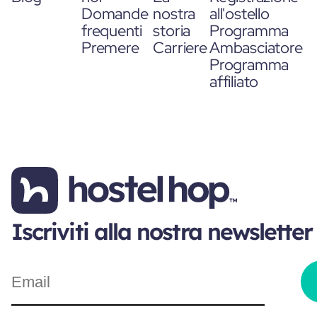
Domande
nostra
all'ostello
frequenti
storia
Programma
Premere
Carriere
Ambasciatore
Programma
affiliato
Iscriviti alla nostra newsletter