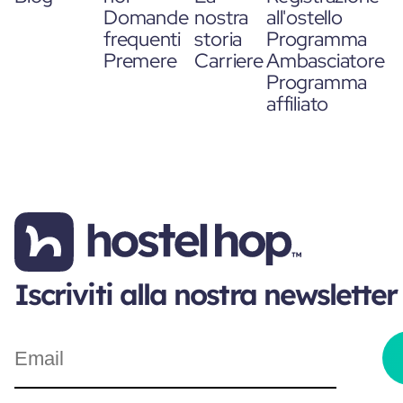
Domande
nostra
all'ostello
frequenti
storia
Programma
Premere
Carriere
Ambasciatore
Programma
affiliato
Iscriviti alla nostra newsletter