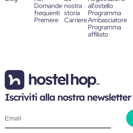
Domande
nostra
all'ostello
frequenti
storia
Programma
Premere
Carriere
Ambasciatore
Programma
affiliato
Iscriviti alla nostra newsletter