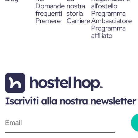
Domande
nostra
all'ostello
frequenti
storia
Programma
Premere
Carriere
Ambasciatore
Programma
affiliato
Iscriviti alla nostra newsletter