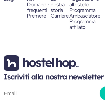
Domande
nostra
all'ostello
frequenti
storia
Programma
Premere
Carriere
Ambasciatore
Programma
affiliato
Iscriviti alla nostra newsletter