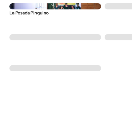
La Posada Pinguino