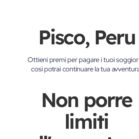
Pisco, Peru
Ottieni premi per pagare i tuoi soggior
così potrai continuare la tua avventur
Non porre
limiti