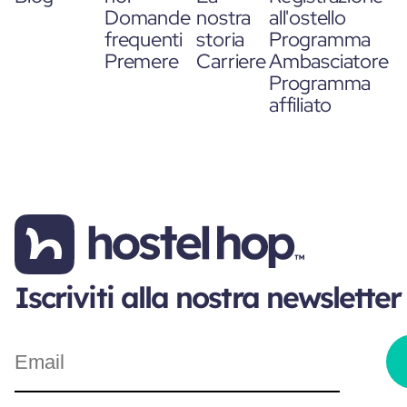
Domande
nostra
all'ostello
frequenti
storia
Programma
Premere
Carriere
Ambasciatore
Programma
affiliato
Iscriviti alla nostra newsletter