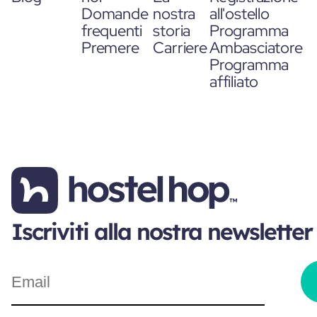
Domande
nostra
all'ostello
frequenti
storia
Programma
Premere
Carriere
Ambasciatore
Programma
affiliato
Iscriviti alla nostra newsletter