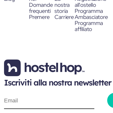
Domande
nostra
all'ostello
frequenti
storia
Programma
Premere
Carriere
Ambasciatore
Programma
affiliato
Iscriviti alla nostra newsletter