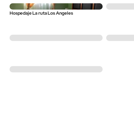
Hospedaje La ruta Los Angeles