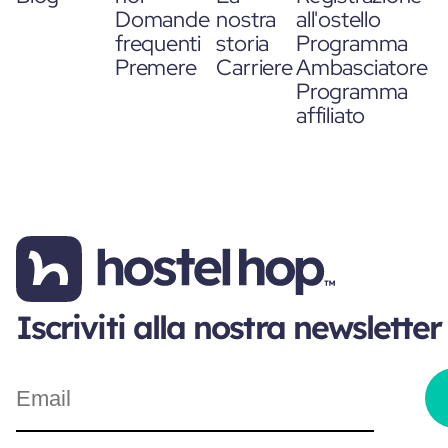
Domande
nostra
all'ostello
frequenti
storia
Programma
Premere
Carriere
Ambasciatore
Programma
affiliato
Iscriviti alla nostra newsletter