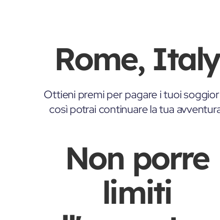
Rome, Italy
Ottieni premi per pagare i tuoi soggior
così potrai continuare la tua avventur
Non porre
limiti