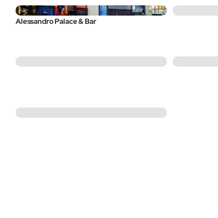
Alessandro Palace & Bar