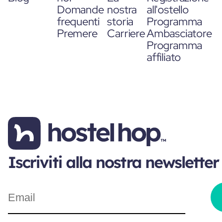
Domande
nostra
all'ostello
frequenti
storia
Programma
Premere
Carriere
Ambasciatore
Programma
affiliato
Iscriviti alla nostra newsletter