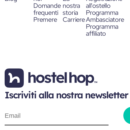
Domande
nostra
all'ostello
frequenti
storia
Programma
Premere
Carriere
Ambasciatore
Programma
affiliato
Iscriviti alla nostra newsletter