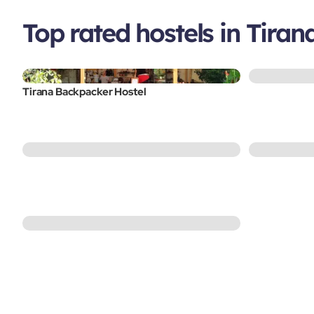
Top rated hostels in Tiran
Tirana Backpacker Hostel