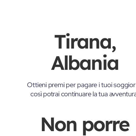
Tirana,
Albania
Ottieni premi per pagare i tuoi soggior
così potrai continuare la tua avventur
Non porre