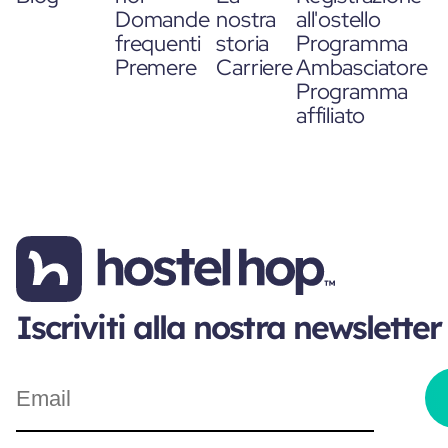
Domande
nostra
all'ostello
frequenti
storia
Programma
Premere
Carriere
Ambasciatore
Programma
affiliato
Iscriviti alla nostra newsletter