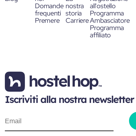
Domande
nostra
all'ostello
frequenti
storia
Programma
Premere
Carriere
Ambasciatore
Programma
affiliato
Iscriviti alla nostra newsletter