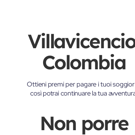
Villavicencio
Colombia
Ottieni premi per pagare i tuoi soggior
così potrai continuare la tua avventur
Non porre