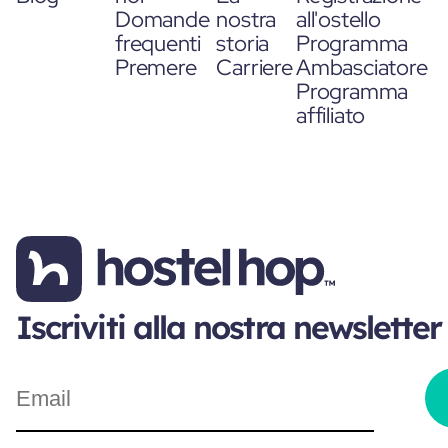
Domande
nostra
all'ostello
frequenti
storia
Programma
Premere
Carriere
Ambasciatore
Programma
affiliato
Iscriviti alla nostra newsletter