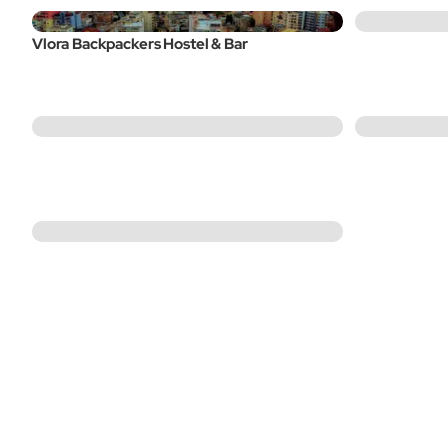
Vlora Backpackers Hostel & Bar