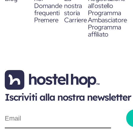
Domande
nostra
all'ostello
frequenti
storia
Programma
Premere
Carriere
Ambasciatore
Programma
affiliato
Iscriviti alla nostra newsletter