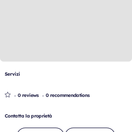
Servizi
0 reviews
0 recommendations
Contatta la proprietà