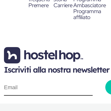
Premere
Carriere
Ambasciatore
Programma
affiliato
Iscriviti alla nostra newsletter