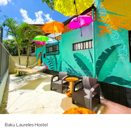
Baku Laureles Hostel