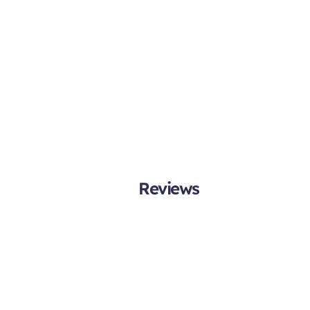
Reviews