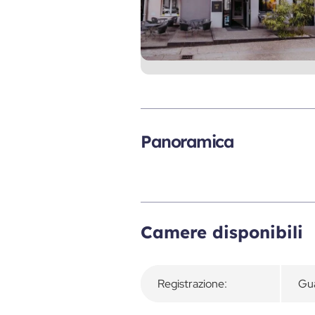
Panoramica
Camere disponibili
Registrazione:
Gua