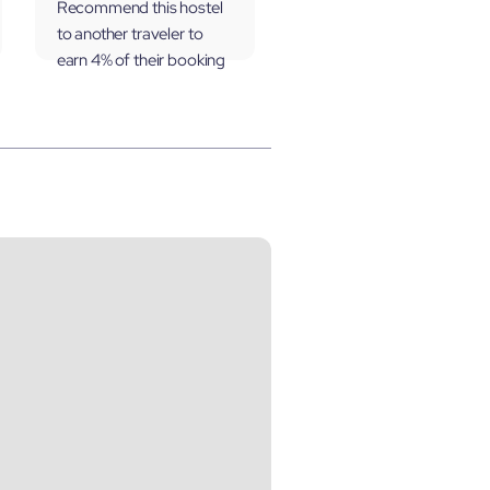
Recommend this hostel
to another traveler to
earn 4% of their booking