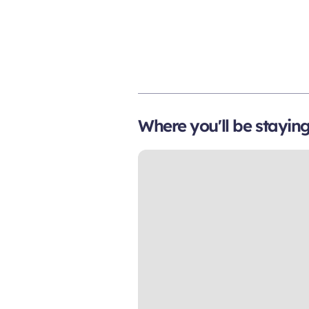
Where you'll be stayin