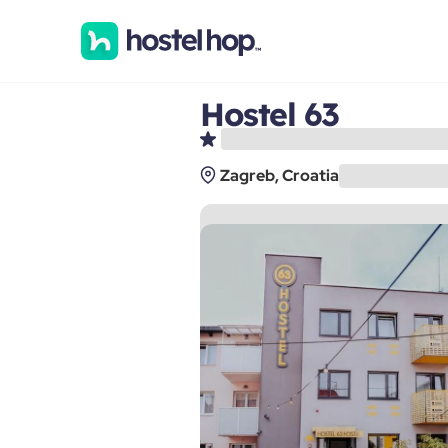
Hostel 63
Zagreb, Croatia