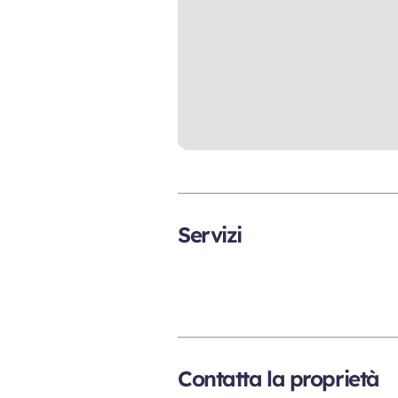
Servizi
Contatta la proprietà