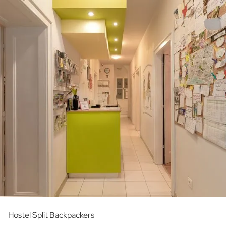
Hostel Split Backpackers