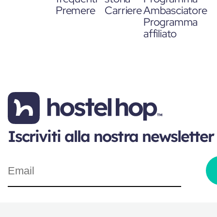
Premere
Carriere
Ambasciatore
Programma
affiliato
Iscriviti alla nostra newsletter