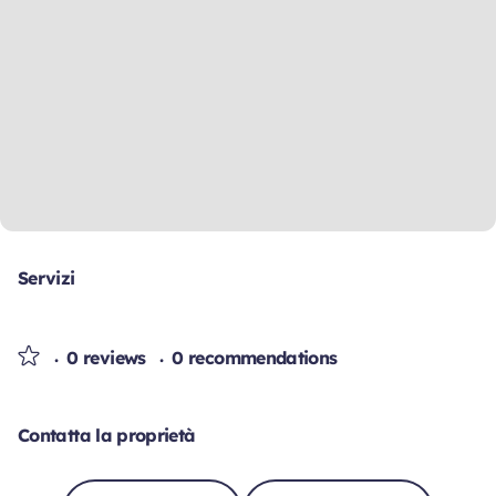
Servizi
0 reviews
0 recommendations
Contatta la proprietà