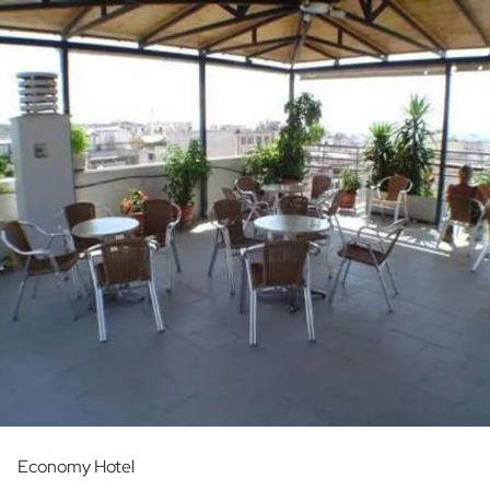
Economy Hotel