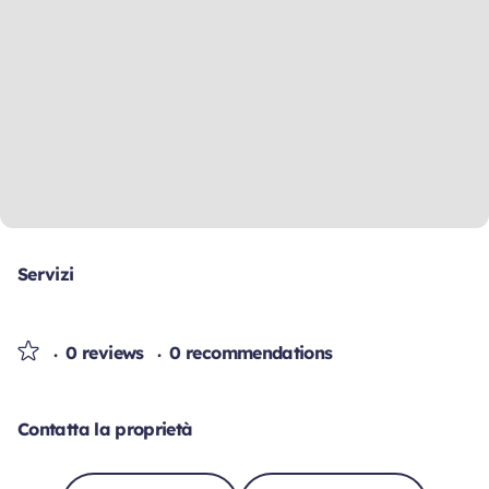
Servizi
0 reviews
0 recommendations
Contatta la proprietà