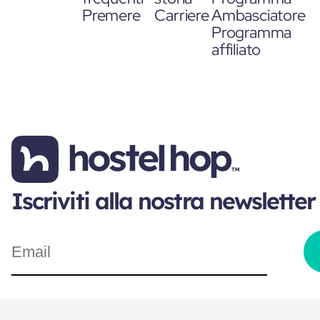
Premere
Carriere
Ambasciatore
Programma
affiliato
Iscriviti alla nostra newsletter