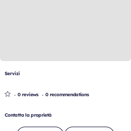
Servizi
0 reviews
0 recommendations
Contatta la proprietà