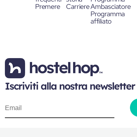
Premere
Carriere
Ambasciatore
Programma
affiliato
Iscriviti alla nostra newsletter