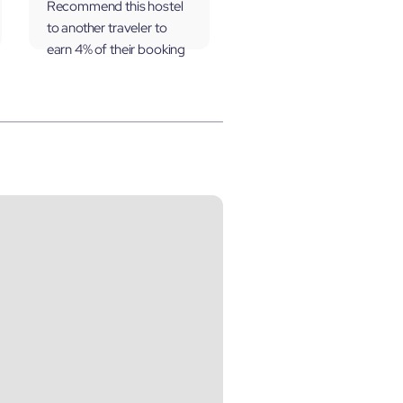
Recommend this hostel
to another traveler to
earn 4% of their booking