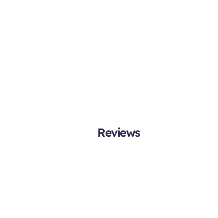
Reviews