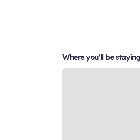
Where you'll be stayin