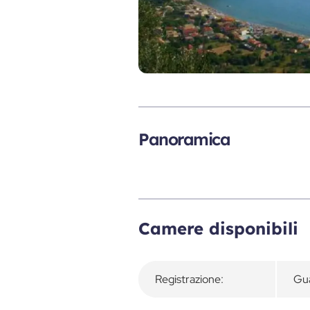
Panoramica
Camere disponibili
Registrazione:
Gua