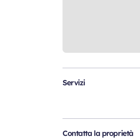
Servizi
Contatta la proprietà