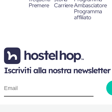
Premere
Carriere
Ambasciatore
Programma
affiliato
Iscriviti alla nostra newsletter