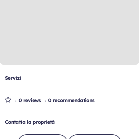
Servizi
0 reviews
0 recommendations
Contatta la proprietà