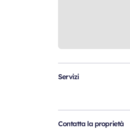
Servizi
Contatta la proprietà