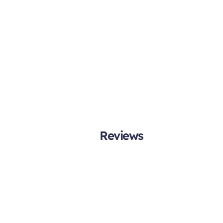
Reviews