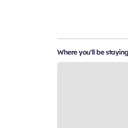
Where you'll be stayin