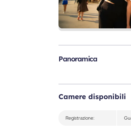
Panoramica
Camere disponibili
Registrazione:
Gua