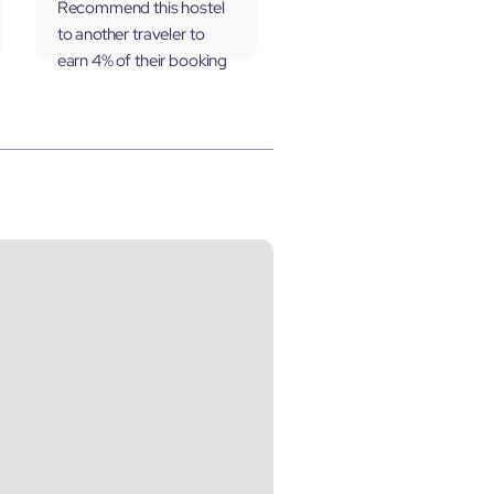
Recommend this hostel
to another traveler to
earn 4% of their booking