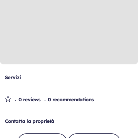
Servizi
0 reviews
0 recommendations
Contatta la proprietà