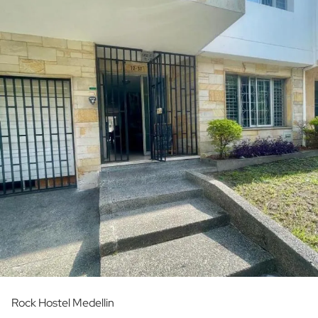
Rock Hostel Medellin