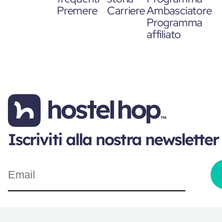
Premere
Carriere
Ambasciatore
Programma
affiliato
Iscriviti alla nostra newsletter