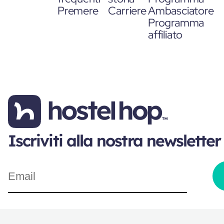
Premere
Carriere
Ambasciatore
Programma
affiliato
Iscriviti alla nostra newsletter