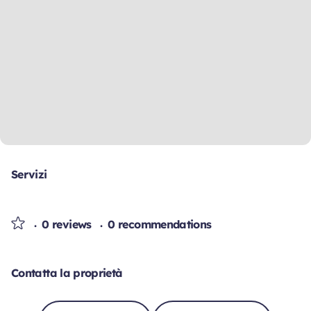
Servizi
0 reviews
0 recommendations
Contatta la proprietà