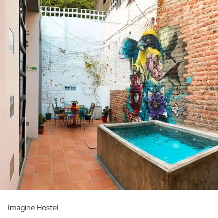
Imagine Hostel