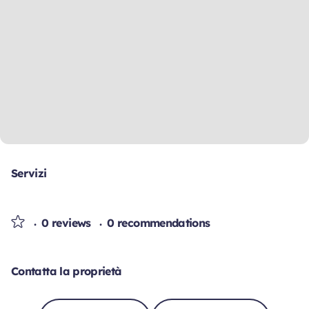
Servizi
0 reviews
0 recommendations
Contatta la proprietà