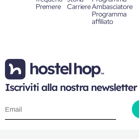
Premere
Carriere
Ambasciatore
Programma
affiliato
Iscriviti alla nostra newsletter