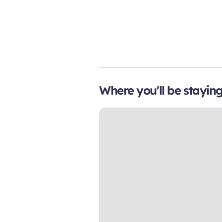
Where you'll be stayin