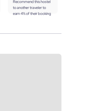
Recommend this hostel
to another traveler to
earn 4% of their booking