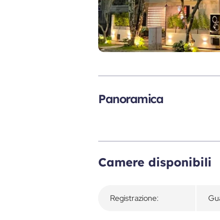
Panoramica
Camere disponibili
Registrazione:
Gua