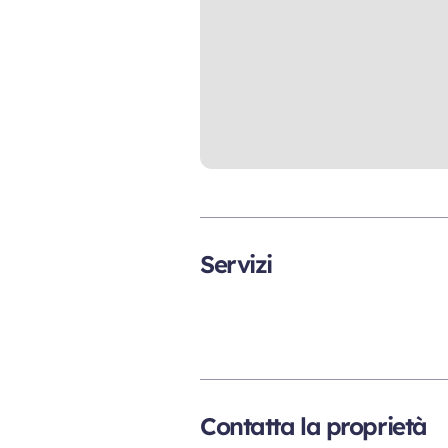
Servizi
Contatta la proprietà