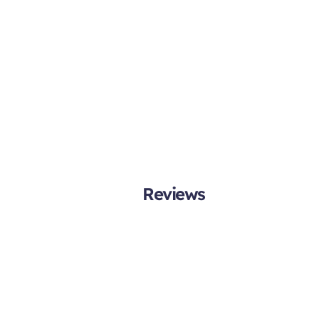
Reviews