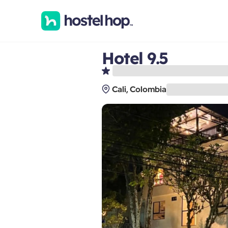
Hotel 9.5
Cali, Colombia