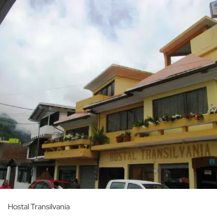
Hostal Transilvania