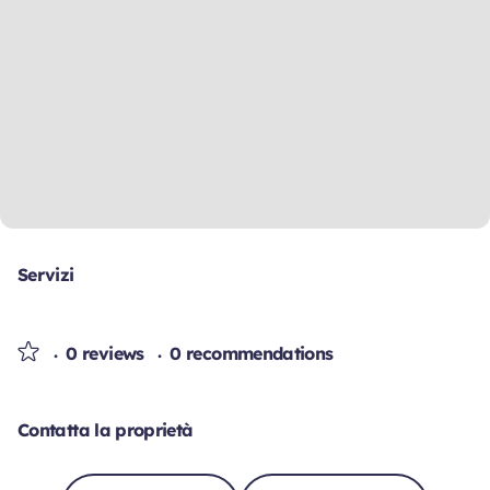
Servizi
0 reviews
0 recommendations
Contatta la proprietà