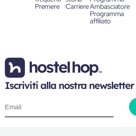
Premere
Carriere
Ambasciatore
Programma
affiliato
Iscriviti alla nostra newsletter