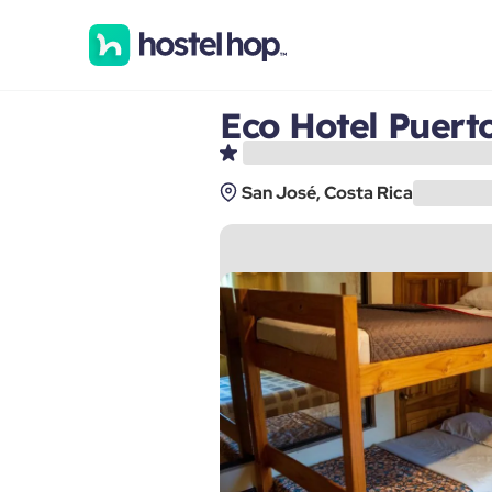
Eco Hotel Puert
San José, Costa Rica