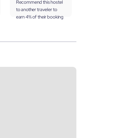
Recommend this hostel
to another traveler to
earn 4% of their booking