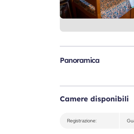
Panoramica
Camere disponibili
Registrazione:
Gua