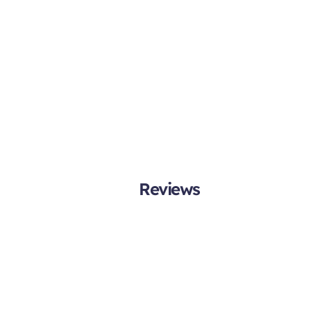
Reviews