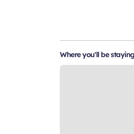
Where you'll be stayin