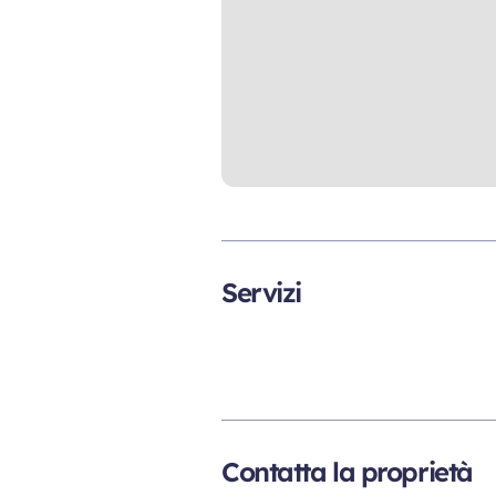
Servizi
Contatta la proprietà