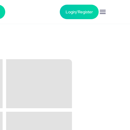
Login/Register