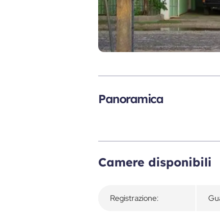
Panoramica
Camere disponibili
Registrazione:
Gua