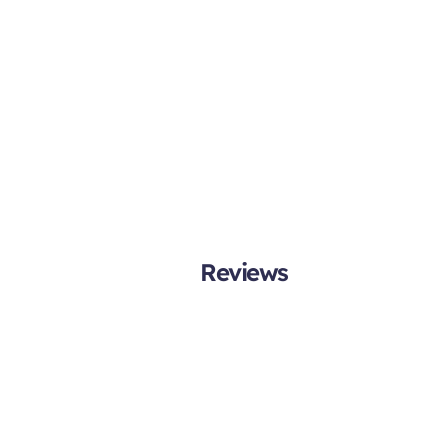
Reviews