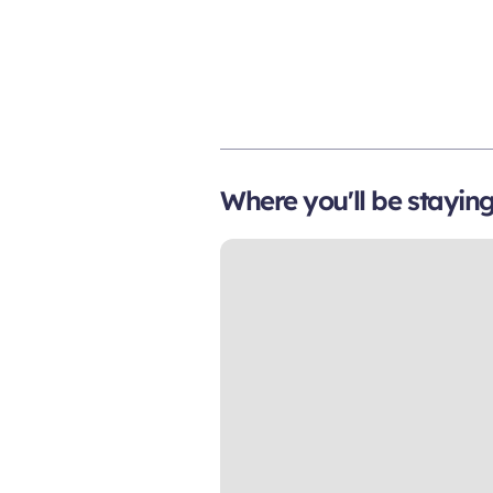
Where you'll be stayin