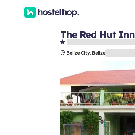
The Red Hut Inn
Belize City, Belize