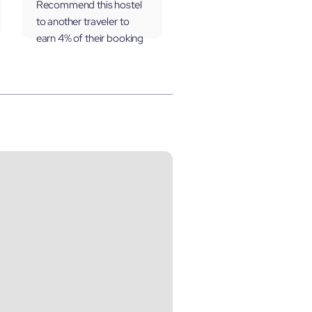
Recommend this hostel
to another traveler to
earn 4% of their booking