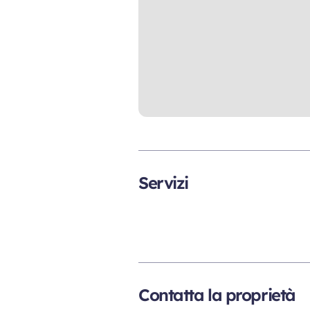
Servizi
Contatta la proprietà