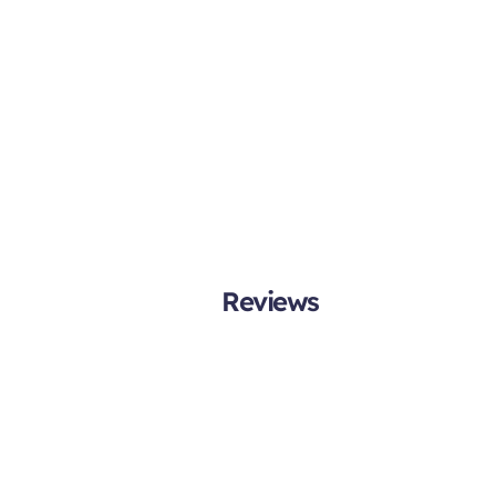
Reviews