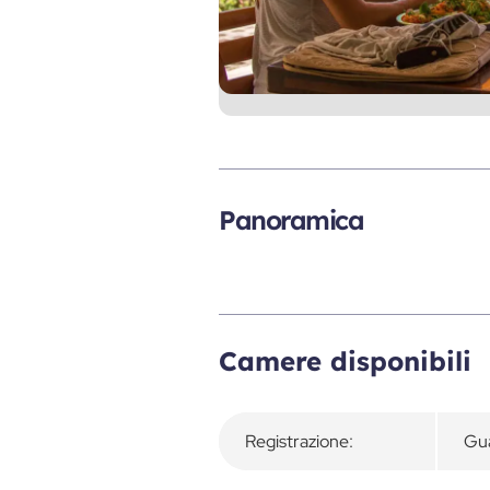
Panoramica
Camere disponibili
Registrazione:
Gua