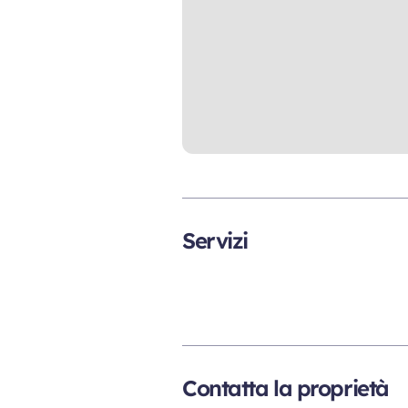
Servizi
Contatta la proprietà