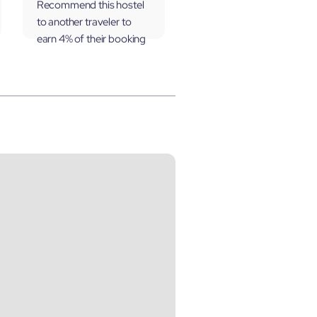
Recommend this hostel
to another traveler to
earn 4% of their booking