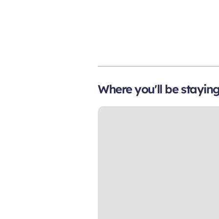
Where you'll be stayin